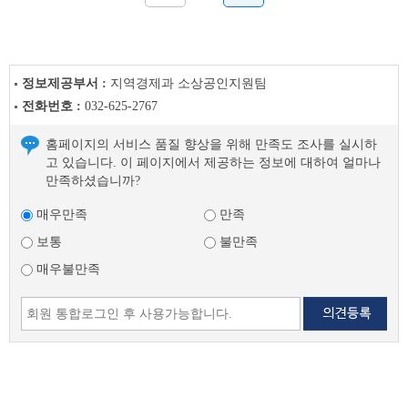
정보제공부서 :
지역경제과 소상공인지원팀
전화번호 :
032-625-2767
홈페이지의 서비스 품질 향상을 위해 만족도 조사를 실시하
고 있습니다. 이 페이지에서 제공하는 정보에 대하여 얼마나
만족하셨습니까?
매우만족
만족
보통
불만족
매우불만족