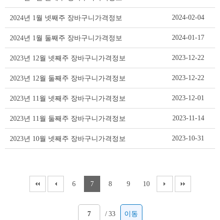
격
정
2024-02-04
2024년 1월 넷째주 장바구니가격정보
보
리
2024-01-17
2024년 1월 둘째주 장바구니가격정보
스
트
2023-12-22
2023년 12월 넷째주 장바구니가격정보
테
이
2023-12-22
2023년 12월 둘째주 장바구니가격정보
블
2023-12-01
2023년 11월 넷째주 장바구니가격정보
2023-11-14
2023년 11월 둘째주 장바구니가격정보
2023-10-31
2023년 10월 넷째주 장바구니가격정보
6
7
8
9
10
/
33
이동