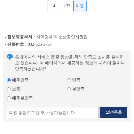
/
33
이동
정보제공부서 :
지역경제과 소상공인지원팀
전화번호 :
032-625-2767
홈페이지의 서비스 품질 향상을 위해 만족도 조사를 실시하
고 있습니다. 이 페이지에서 제공하는 정보에 대하여 얼마나
만족하셨습니까?
매우만족
만족
보통
불만족
매우불만족