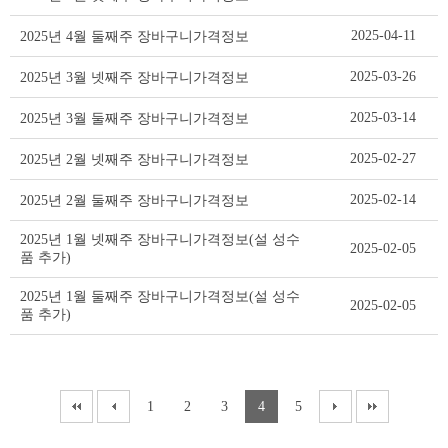
격
정
2025-04-11
2025년 4월 둘째주 장바구니가격정보
보
리
2025-03-26
2025년 3월 넷째주 장바구니가격정보
스
트
2025-03-14
2025년 3월 둘째주 장바구니가격정보
테
이
2025-02-27
2025년 2월 넷째주 장바구니가격정보
블
2025-02-14
2025년 2월 둘째주 장바구니가격정보
2025년 1월 넷째주 장바구니가격정보(설 성수
2025-02-05
품 추가)
2025년 1월 둘째주 장바구니가격정보(설 성수
2025-02-05
품 추가)
1
2
3
4
5