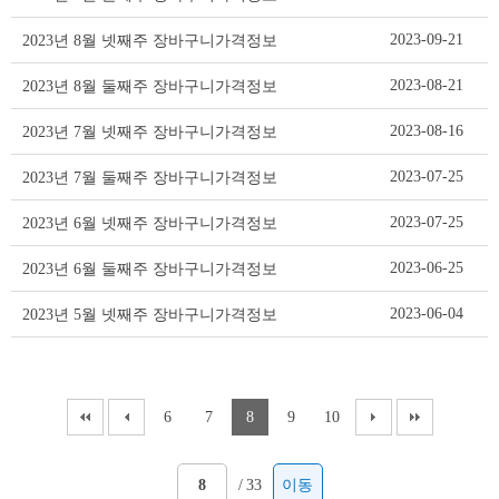
격
정
2023-09-21
2023년 8월 넷째주 장바구니가격정보
보
리
2023-08-21
2023년 8월 둘째주 장바구니가격정보
스
트
2023-08-16
2023년 7월 넷째주 장바구니가격정보
테
이
2023-07-25
2023년 7월 둘째주 장바구니가격정보
블
2023-07-25
2023년 6월 넷째주 장바구니가격정보
2023-06-25
2023년 6월 둘째주 장바구니가격정보
2023-06-04
2023년 5월 넷째주 장바구니가격정보
6
7
8
9
10
/
33
이동