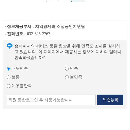
정보제공부서 :
지역경제과 소상공인지원팀
전화번호 :
032-625-2767
홈페이지의 서비스 품질 향상을 위해 만족도 조사를 실시하
고 있습니다. 이 페이지에서 제공하는 정보에 대하여 얼마나
만족하셨습니까?
매우만족
만족
보통
불만족
매우불만족