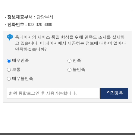
정보제공부서 :
담당부서
전화번호 :
032-320-3000
홈페이지의 서비스 품질 향상을 위해 만족도 조사를 실시하
고 있습니다. 이 페이지에서 제공하는 정보에 대하여 얼마나
만족하셨습니까?
매우만족
만족
보통
불만족
매우불만족