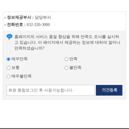
정보제공부서 :
담당부서
전화번호 :
032-320-3000
홈페이지의 서비스 품질 향상을 위해 만족도 조사를 실시하
고 있습니다. 이 페이지에서 제공하는 정보에 대하여 얼마나
만족하셨습니까?
매우만족
만족
보통
불만족
매우불만족