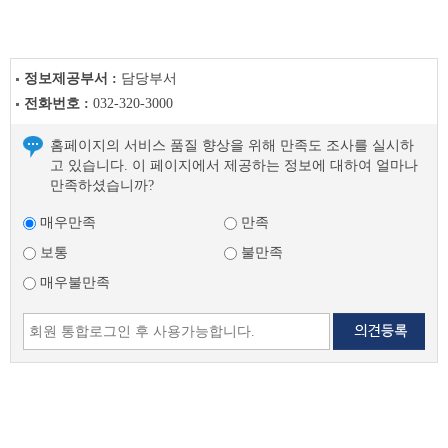
정보제공부서 :
담당부서
전화번호 :
032-320-3000
홈페이지의 서비스 품질 향상을 위해 만족도 조사를 실시하
고 있습니다. 이 페이지에서 제공하는 정보에 대하여 얼마나
만족하셨습니까?
매우만족
만족
보통
불만족
매우불만족