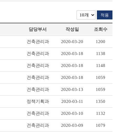
적용
담당부서
작성일
조회수
건축관리과
2020-03-20
1200
건축관리과
2020-03-18
1138
건축관리과
2020-03-18
1148
건축관리과
2020-03-18
1059
건축관리과
2020-03-13
1059
정책기획과
2020-03-11
1350
건축관리과
2020-03-10
1132
건축관리과
2020-03-09
1079