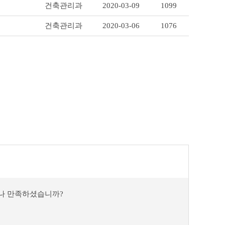
건축관리과
2020-03-09
1099
건축관리과
2020-03-06
1076
마나 만족하셨습니까?