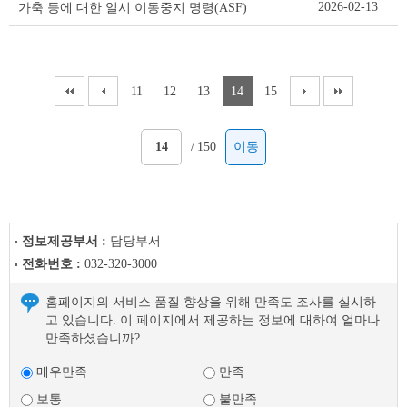
2026-02-13
가축 등에 대한 일시 이동중지 명령(ASF)
11
12
13
14
15
/
150
이동
정보제공부서 :
담당부서
전화번호 :
032-320-3000
홈페이지의 서비스 품질 향상을 위해 만족도 조사를 실시하
고 있습니다. 이 페이지에서 제공하는 정보에 대하여 얼마나
만족하셨습니까?
매우만족
만족
보통
불만족