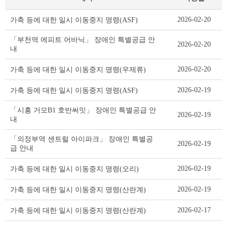
기
2026-02-20
가축 등에 대한 일시 이동중지 명령(ASF)
타
공
「부천역 에피트 어바닉」 장애인 특별공급 안
2026-02-20
고
내
리
스
2026-02-20
가축 등에 대한 일시 이동중지 명령(우제류)
트
테
2026-02-19
가축 등에 대한 일시 이동중지 명령(ASF)
이
블
「시흥 거모B1 호반써밋」 장애인 특별공급 안
2026-02-19
내
「의정부역 센트럴 아이파크」 장애인 특별공
2026-02-19
급 안내
2026-02-19
가축 등에 대한 일시 이동중지 명령(오리)
2026-02-19
가축 등에 대한 일시 이동중지 명령(산란계)
2026-02-17
가축 등에 대한 일시 이동중지 명령(산란계)