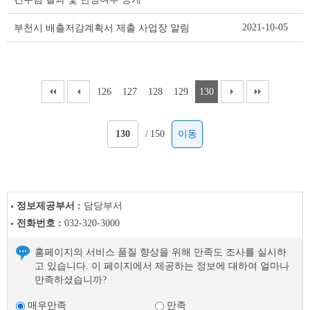
2021-10-05
부천시 배출저감계획서 제출 사업장 알림
126
127
128
129
130
/
150
이동
정보제공부서 :
담당부서
전화번호 :
032-320-3000
홈페이지의 서비스 품질 향상을 위해 만족도 조사를 실시하
고 있습니다. 이 페이지에서 제공하는 정보에 대하여 얼마나
만족하셨습니까?
매우만족
만족