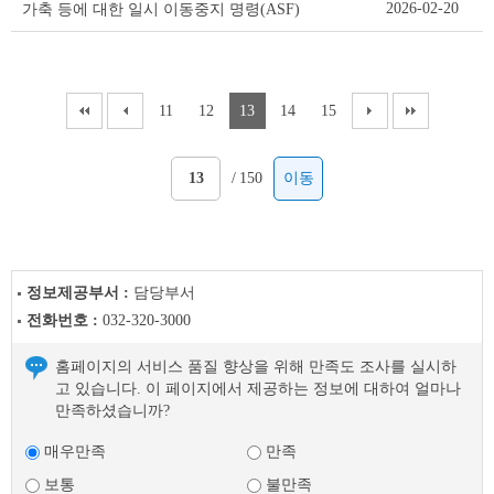
2026-02-20
가축 등에 대한 일시 이동중지 명령(ASF)
11
12
13
14
15
/
150
이동
정보제공부서 :
담당부서
전화번호 :
032-320-3000
홈페이지의 서비스 품질 향상을 위해 만족도 조사를 실시하
고 있습니다. 이 페이지에서 제공하는 정보에 대하여 얼마나
만족하셨습니까?
매우만족
만족
보통
불만족