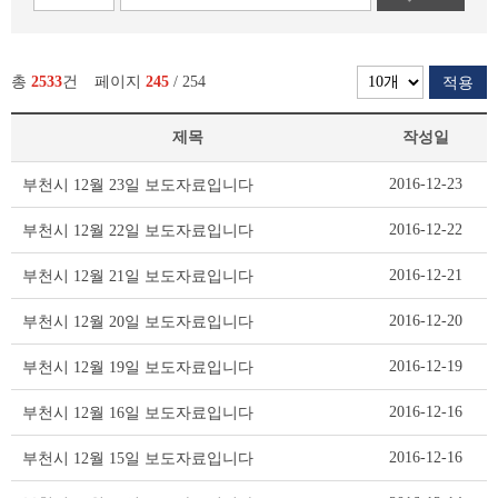
총
2533
건
페이지
245
/ 254
적용
제목
작성일
보
2016-12-23
부천시 12월 23일 보도자료입니다
도
자
2016-12-22
부천시 12월 22일 보도자료입니다
료
리
2016-12-21
부천시 12월 21일 보도자료입니다
스
트
2016-12-20
부천시 12월 20일 보도자료입니다
테
이
2016-12-19
부천시 12월 19일 보도자료입니다
블
2016-12-16
부천시 12월 16일 보도자료입니다
2016-12-16
부천시 12월 15일 보도자료입니다