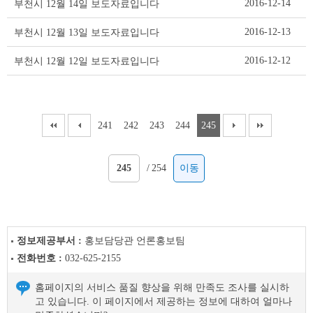
2016-12-14
부천시 12월 14일 보도자료입니다
2016-12-13
부천시 12월 13일 보도자료입니다
2016-12-12
부천시 12월 12일 보도자료입니다
241
242
243
244
245
/
254
이동
정보제공부서 :
홍보담당관 언론홍보팀
전화번호 :
032-625-2155
홈페이지의 서비스 품질 향상을 위해 만족도 조사를 실시하
고 있습니다. 이 페이지에서 제공하는 정보에 대하여 얼마나