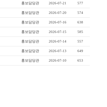
홍보담당관
2026-07-21
577
홍보담당관
2026-07-20
574
홍보담당관
2026-07-16
638
홍보담당관
2026-07-15
585
홍보담당관
2026-07-14
557
홍보담당관
2026-07-13
649
홍보담당관
2026-07-10
653