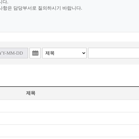
니다.
의사항은 담당부서로 질의하시기 바랍니다.
제목