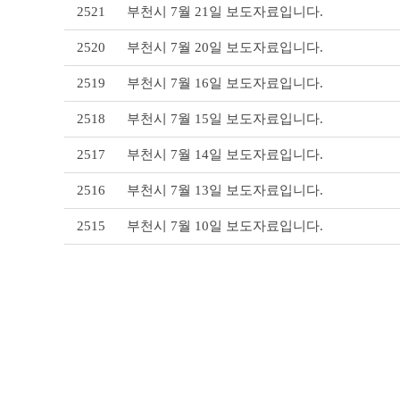
2521
부천시 7월 21일 보도자료입니다.
테
이
2520
부천시 7월 20일 보도자료입니다.
블
2519
부천시 7월 16일 보도자료입니다.
2518
부천시 7월 15일 보도자료입니다.
2517
부천시 7월 14일 보도자료입니다.
2516
부천시 7월 13일 보도자료입니다.
2515
부천시 7월 10일 보도자료입니다.