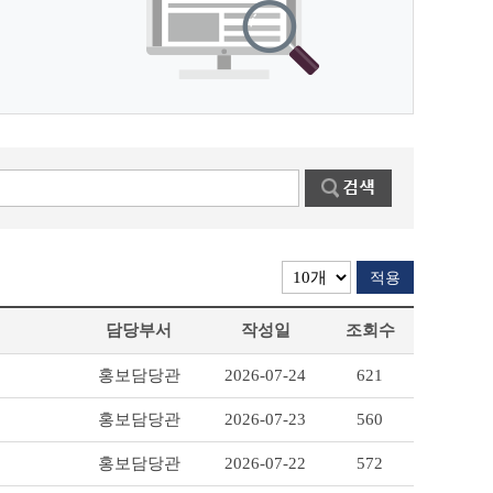
적용
담당부서
작성일
조회수
홍보담당관
2026-07-24
621
홍보담당관
2026-07-23
560
홍보담당관
2026-07-22
572