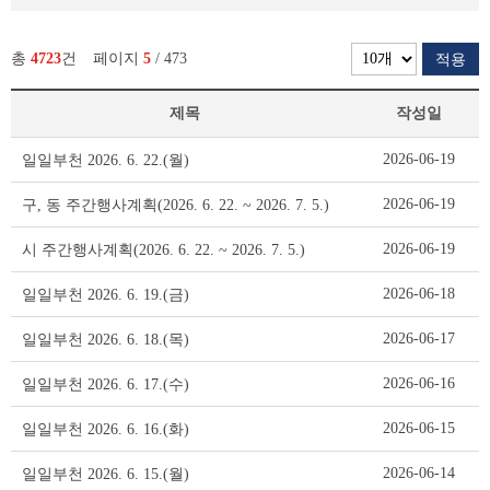
총
4723
건
페이지
5
/ 473
적용
제목
작성일
일
2026-06-19
일일부천 2026. 6. 22.(월)
일
부
2026-06-19
구, 동 주간행사계획(2026. 6. 22. ~ 2026. 7. 5.)
천
리
2026-06-19
시 주간행사계획(2026. 6. 22. ~ 2026. 7. 5.)
스
트
2026-06-18
일일부천 2026. 6. 19.(금)
테
이
2026-06-17
일일부천 2026. 6. 18.(목)
블
2026-06-16
일일부천 2026. 6. 17.(수)
2026-06-15
일일부천 2026. 6. 16.(화)
2026-06-14
일일부천 2026. 6. 15.(월)