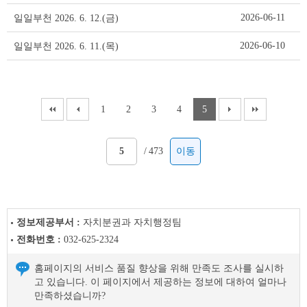
2026-06-11
일일부천 2026. 6. 12.(금)
2026-06-10
일일부천 2026. 6. 11.(목)
1
2
3
4
5
/
473
이동
정보제공부서 :
자치분권과 자치행정팀
전화번호 :
032-625-2324
홈페이지의 서비스 품질 향상을 위해 만족도 조사를 실시하
고 있습니다. 이 페이지에서 제공하는 정보에 대하여 얼마나
만족하셨습니까?