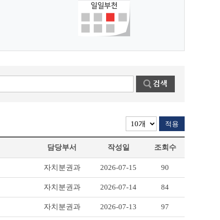
적용
담당부서
작성일
조회수
자치분권과
2026-07-15
90
자치분권과
2026-07-14
84
자치분권과
2026-07-13
97