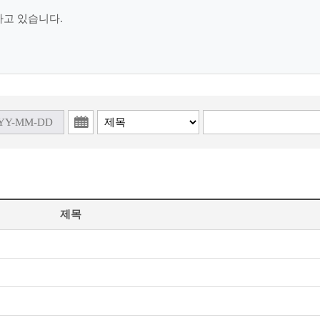
하고 있습니다.
제목