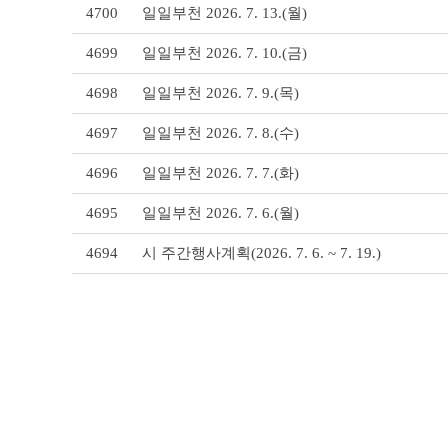
4700
일일부천 2026. 7. 13.(월)
테
이
4699
일일부천 2026. 7. 10.(금)
블
4698
일일부천 2026. 7. 9.(목)
4697
일일부천 2026. 7. 8.(수)
4696
일일부천 2026. 7. 7.(화)
4695
일일부천 2026. 7. 6.(월)
4694
시 주간행사계획(2026. 7. 6. ~ 7. 19.)