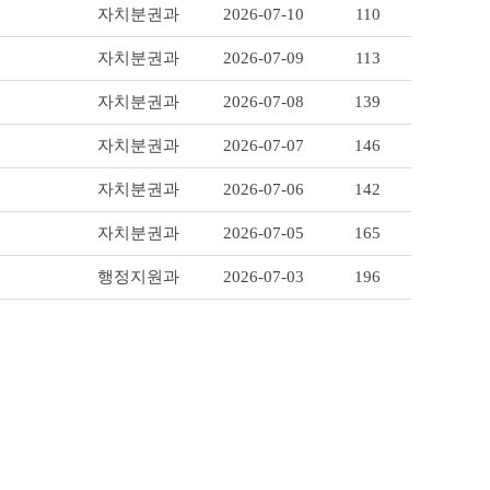
자치분권과
2026-07-10
110
자치분권과
2026-07-09
113
자치분권과
2026-07-08
139
자치분권과
2026-07-07
146
자치분권과
2026-07-06
142
자치분권과
2026-07-05
165
행정지원과
2026-07-03
196