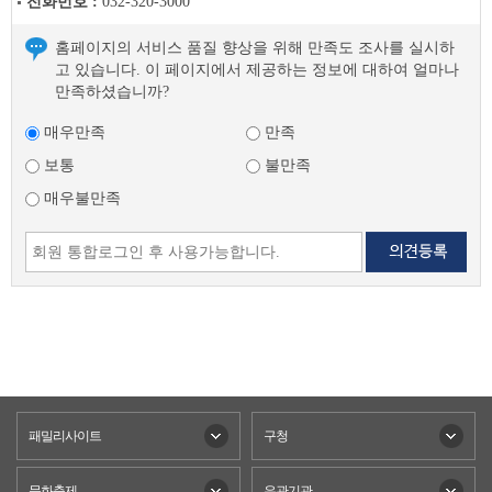
전화번호 :
032-320-3000
홈페이지의 서비스 품질 향상을 위해 만족도 조사를 실시하
고 있습니다. 이 페이지에서 제공하는 정보에 대하여 얼마나
만족하셨습니까?
매우만족
만족
보통
불만족
매우불만족
패밀리사이트
구청
문화축제
유관기관