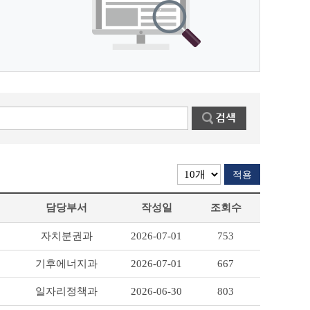
적용
담당부서
작성일
조회수
자치분권과
2026-07-01
753
기후에너지과
2026-07-01
667
일자리정책과
2026-06-30
803