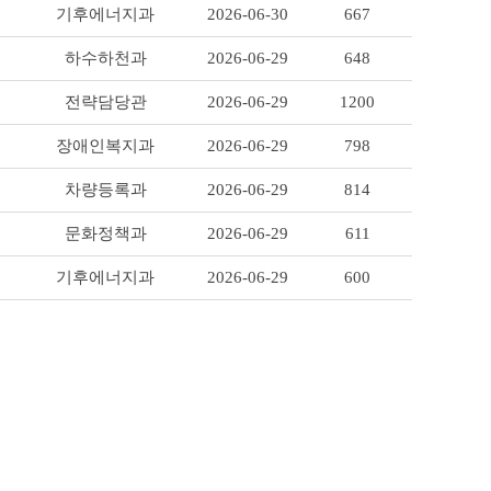
기후에너지과
2026-06-30
667
하수하천과
2026-06-29
648
전략담당관
2026-06-29
1200
장애인복지과
2026-06-29
798
차량등록과
2026-06-29
814
문화정책과
2026-06-29
611
기후에너지과
2026-06-29
600