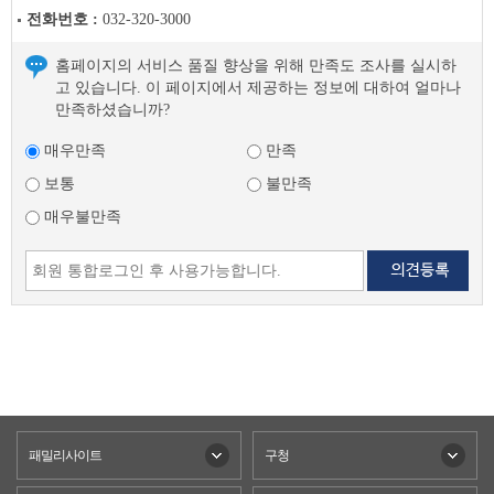
전화번호 :
032-320-3000
홈페이지의 서비스 품질 향상을 위해 만족도 조사를 실시하
고 있습니다. 이 페이지에서 제공하는 정보에 대하여 얼마나
만족하셨습니까?
매우만족
만족
보통
불만족
매우불만족
패밀리사이트
구청