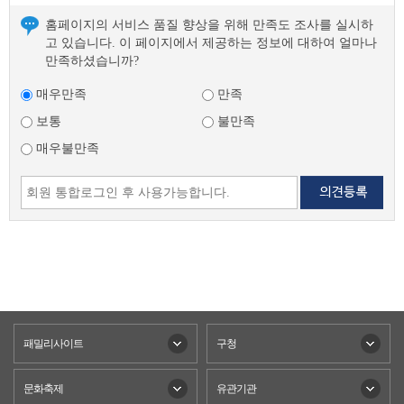
홈페이지의 서비스 품질 향상을 위해 만족도 조사를 실시하
고 있습니다. 이 페이지에서 제공하는 정보에 대하여 얼마나
만족하셨습니까?
매우만족
만족
보통
불만족
매우불만족
패밀리사이트
구청
문화축제
유관기관