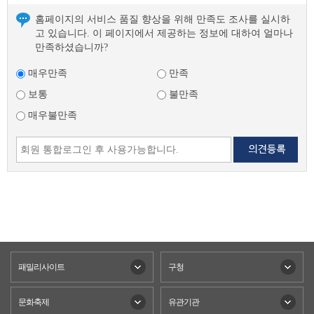
홈페이지의 서비스 품질 향상을 위해 만족도 조사를 실시하
고 있습니다. 이 페이지에서 제공하는 정보에 대하여 얼마나
만족하셨습니까?
매우만족
만족
보통
불만족
매우불만족
패밀리사이트
구청
문화축제
유관기관