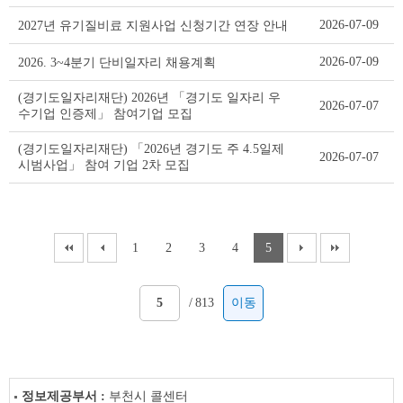
2026-07-09
2027년 유기질비료 지원사업 신청기간 연장 안내
2026-07-09
2026. 3~4분기 단비일자리 채용계획
(경기도일자리재단) 2026년 「경기도 일자리 우
2026-07-07
수기업 인증제」 참여기업 모집
(경기도일자리재단) 「2026년 경기도 주 4.5일제
2026-07-07
시범사업」 참여 기업 2차 모집
1
2
3
4
5
/
813
이동
정보제공부서 :
부천시 콜센터