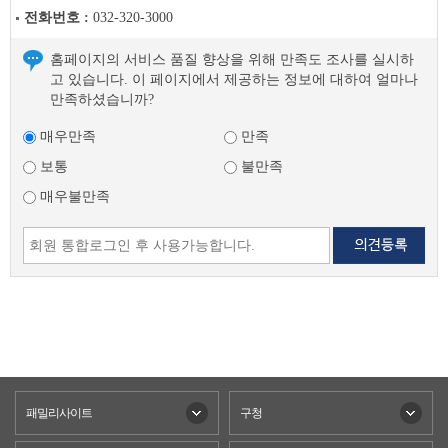
전화번호 :
032-320-3000
홈페이지의 서비스 품질 향상을 위해 만족도 조사를 실시하
고 있습니다. 이 페이지에서 제공하는 정보에 대하여 얼마나
만족하셨습니까?
매우만족
만족
보통
불만족
매우불만족
패밀리사이트
구청