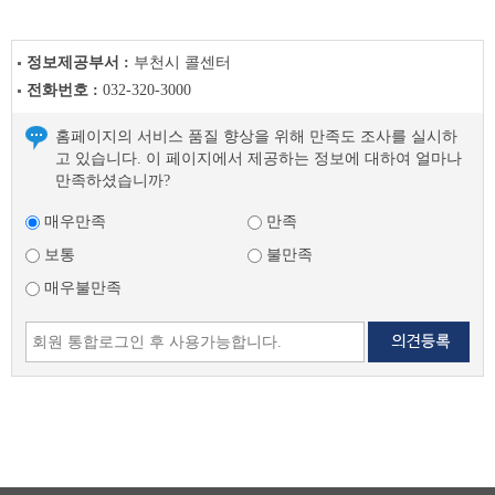
정보제공부서 :
부천시 콜센터
전화번호 :
032-320-3000
홈페이지의 서비스 품질 향상을 위해 만족도 조사를 실시하
고 있습니다. 이 페이지에서 제공하는 정보에 대하여 얼마나
만족하셨습니까?
매우만족
만족
보통
불만족
매우불만족