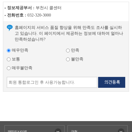
정보제공부서 :
부천시 콜센터
전화번호 :
032-320-3000
홈페이지의 서비스 품질 향상을 위해 만족도 조사를 실시하
고 있습니다. 이 페이지에서 제공하는 정보에 대하여 얼마나
만족하셨습니까?
매우만족
만족
보통
불만족
매우불만족
패밀리사이트
구청