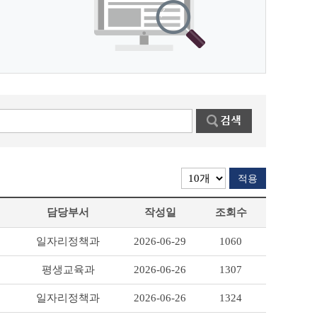
적용
담당부서
작성일
조회수
일자리정책과
2026-06-29
1060
평생교육과
2026-06-26
1307
일자리정책과
2026-06-26
1324