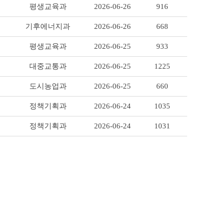
평생교육과
2026-06-26
916
기후에너지과
2026-06-26
668
평생교육과
2026-06-25
933
대중교통과
2026-06-25
1225
도시농업과
2026-06-25
660
정책기획과
2026-06-24
1035
정책기획과
2026-06-24
1031