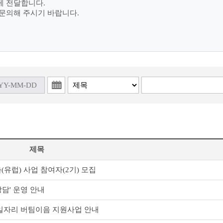
게 전달합니다.
문의해 주시기 바랍니다.
제목
(유럽) 사업 참여자(2기) 모집
담' 운영 안내
 일자리 버팀이음 지원사업 안내