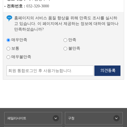
전화번호 :
032-320-3000
홈페이지의 서비스 품질 향상을 위해 만족도 조사를 실시하
고 있습니다. 이 페이지에서 제공하는 정보에 대하여 얼마나
만족하셨습니까?
매우만족
만족
보통
불만족
매우불만족
패밀리사이트
구청