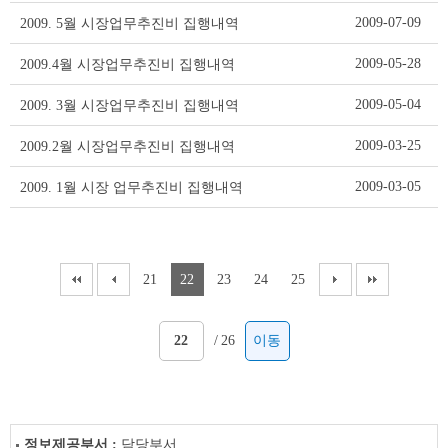
이
2009-07-09
2009. 5월 시장업무추진비 집행내역
블
2009-05-28
2009.4월 시장업무추진비 집행내역
2009-05-04
2009. 3월 시장업무추진비 집행내역
2009-03-25
2009.2월 시장업무추진비 집행내역
2009-03-05
2009. 1월 시장 업무추진비 집행내역
21
22
23
24
25
/
26
이동
정보제공부서 :
담당부서