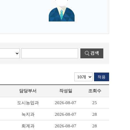
적용
담당부서
작성일
조회수
도시농업과
2026-08-07
25
녹지과
2026-08-07
28
회계과
2026-08-07
28