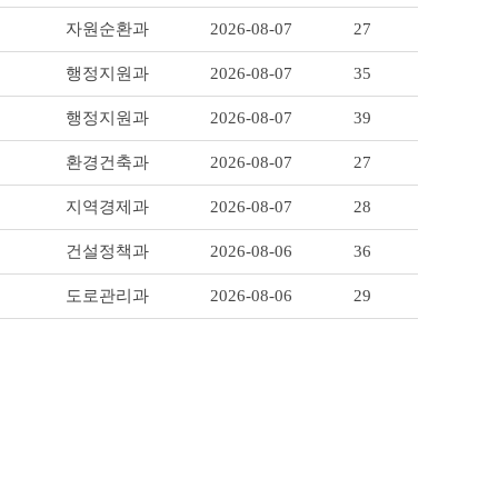
자원순환과
2026-08-07
27
행정지원과
2026-08-07
35
행정지원과
2026-08-07
39
환경건축과
2026-08-07
27
지역경제과
2026-08-07
28
건설정책과
2026-08-06
36
도로관리과
2026-08-06
29