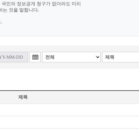
여 국민의 정보공개 청구가 없더라도 미리
하는 것을 말합니다.
.
제목