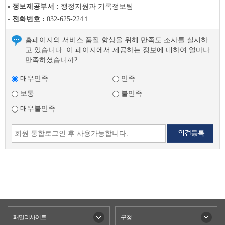
정보제공부서 :
행정지원과 기록정보팀
전화번호 :
032-625-224１
홈페이지의 서비스 품질 향상을 위해 만족도 조사를 실시하
고 있습니다. 이 페이지에서 제공하는 정보에 대하여 얼마나
만족하셨습니까?
매우만족
만족
보통
불만족
매우불만족
패밀리사이트
구청