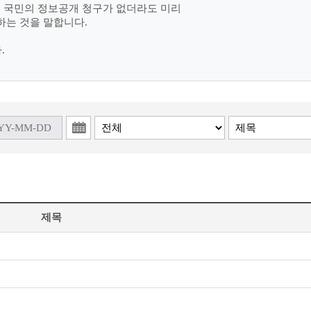
여 국민의 정보공개 청구가 없더라도 미리
하는 것을 말합니다.
.
제목