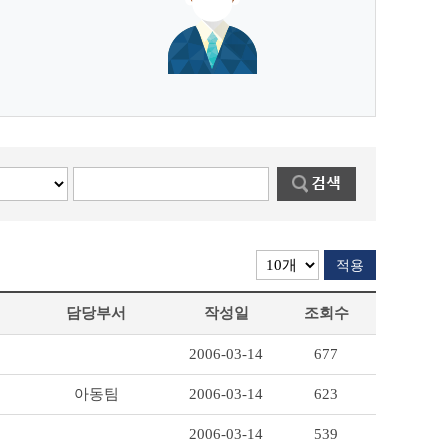
적용
담당부서
작성일
조회수
2006-03-14
677
아동팀
2006-03-14
623
2006-03-14
539