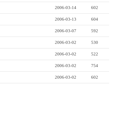
2006-03-14
602
2006-03-13
604
2006-03-07
592
2006-03-02
530
2006-03-02
522
2006-03-02
754
2006-03-02
602