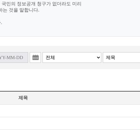
여 국민의 정보공개 청구가 없더라도 미리
하는 것을 말합니다.
.
제목