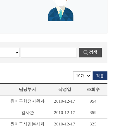
적용
담당부서
작성일
조회수
원미구행정지원과
2010-12-17
954
감사관
2010-12-17
359
원미구시민봉사과
2010-12-17
325