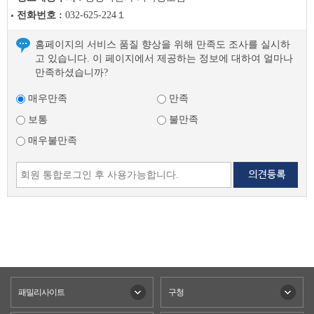
전화번호 :
032-625-224１
홈페이지의 서비스 품질 향상을 위해 만족도 조사를 실시하
고 있습니다. 이 페이지에서 제공하는 정보에 대하여 얼마나
만족하셨습니까?
매우만족
만족
보통
불만족
매우불만족
패밀리사이트
구청