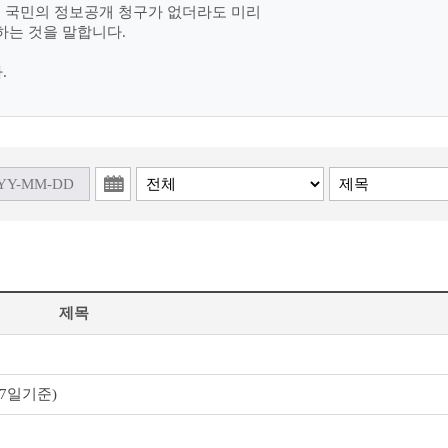
여 국민의 정보공개 청구가 없더라도 미리
하는 것을 말합니다.
.
제목
 7일기준)