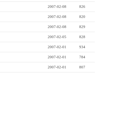
2007-02-08
826
2007-02-08
820
2007-02-08
829
2007-02-05
828
2007-02-01
934
2007-02-01
784
2007-02-01
807