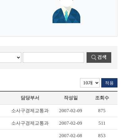
적용
담당부서
작성일
조회수
소사구경제교통과
2007-02-09
875
소사구경제교통과
2007-02-09
511
2007-02-08
853