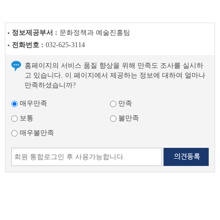
정보제공부서 :
문화정책과 예술진흥팀
전화번호 :
032-625-3114
홈페이지의 서비스 품질 향상을 위해 만족도 조사를 실시하
고 있습니다. 이 페이지에서 제공하는 정보에 대하여 얼마나
만족하셨습니까?
매우만족
만족
보통
불만족
매우불만족