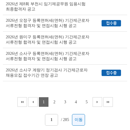
이
2026년 제8회 부천시 임기제공무원 임용시험
블
최종합격자 공고
2026년 오정구 등록면허세(면허) 기간제근로자
서류전형 합격자 및 면접시험 시행 공고
2026년 원미구 등록면허세(면허) 기간제근로자
서류전형 합격자 및 면접시험 시행 공고
2026년 소사구 등록면허세(면허) 기간제근로자
서류전형 합격자 및 면접시험 시행 공고
2026년 소사구 계량기 정기검사 기간제근로자
채용모집 접수기간 연장 공고
1
2
3
4
5
/
285
이동