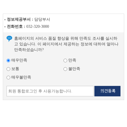
정보제공부서 :
담당부서
전화번호 :
032-320-3000
홈페이지의 서비스 품질 향상을 위해 만족도 조사를 실시하
고 있습니다. 이 페이지에서 제공하는 정보에 대하여 얼마나
만족하셨습니까?
매우만족
만족
보통
불만족
매우불만족