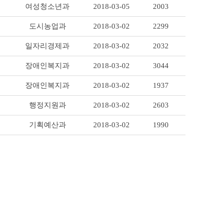
여성청소년과
2018-03-05
2003
도시농업과
2018-03-02
2299
일자리경제과
2018-03-02
2032
장애인복지과
2018-03-02
3044
장애인복지과
2018-03-02
1937
행정지원과
2018-03-02
2603
기획예산과
2018-03-02
1990