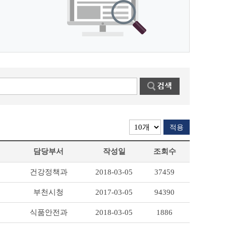
적용
담당부서
작성일
조회수
건강정책과
2018-03-05
37459
부천시청
2017-03-05
94390
식품안전과
2018-03-05
1886