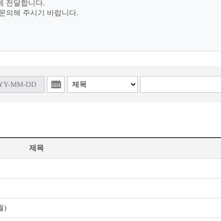
게 전달합니다.
문의해 주시기 바랍니다.
제목
월)