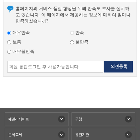
홈페이지의 서비스 품질 향상을 위해 만족도 조사를 실시하
고 있습니다. 이 페이지에서 제공하는 정보에 대하여 얼마나
만족하셨습니까?
매우만족
만족
보통
불만족
매우불만족
패밀리사이트
구청
문화축제
유관기관