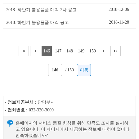
2018-12-06
2018. 하반기 불용물품 매각 2차 공고
2018-11-28
2018. 하반기 불용물품 매각 공고
146
147
148
149
150
/
150
이동
정보제공부서 :
담당부서
전화번호 :
032-320-3000
홈페이지의 서비스 품질 향상을 위해 만족도 조사를 실시하
고 있습니다. 이 페이지에서 제공하는 정보에 대하여 얼마나
만족하셨습니까?