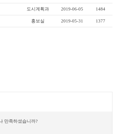
도시계획과
2019-06-05
1484
홍보실
2019-05-31
1377
마나 만족하셨습니까?