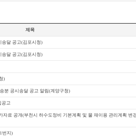
제목
송달 공고(김포시청)
송달 공고(김포시청)
청)
송분 공시송달 공고 알림(계양구청)
집공고
자료 공개(부천시 하수도정비 기본계획 및 물 재이용 관리계획 변
1번지)