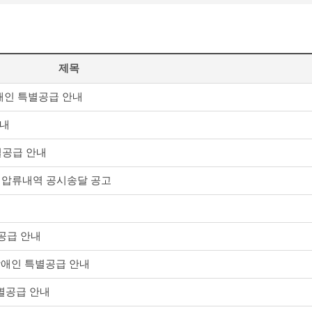
제목
인 특별공급 안내
안내
별공급 안내
량 압류내역 공시송달 공고
공급 안내
장애인 특별공급 안내
별공급 안내