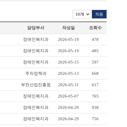
적용
담당부서
작성일
조회수
장애인복지과
2026-05-19
478
장애인복지과
2026-05-19
485
장애인복지과
2026-05-15
597
주차정책과
2026-05-13
668
부천산업진흥원
2026-05-11
617
장애인복지과
2026-05-07
765
장애인복지과
2026-04-29
938
장애인복지과
2026-04-29
756