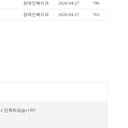
장애인복지과
2026-04-27
796
장애인복지과
2026-04-27
763
마나 만족하셨습니까?