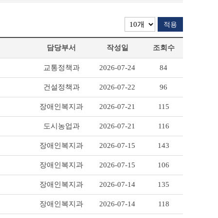
적용
담당부서
작성일
조회수
교통정책과
2026-07-24
84
건설정책과
2026-07-22
96
장애인복지과
2026-07-21
115
도시농업과
2026-07-21
116
장애인복지과
2026-07-15
143
장애인복지과
2026-07-15
106
장애인복지과
2026-07-14
135
장애인복지과
2026-07-14
118