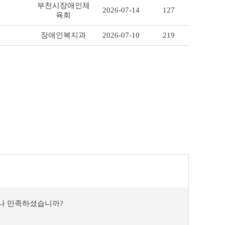
부천시장애인체
2026-07-14
127
육회
장애인복지과
2026-07-10
219
마나 만족하셨습니까?