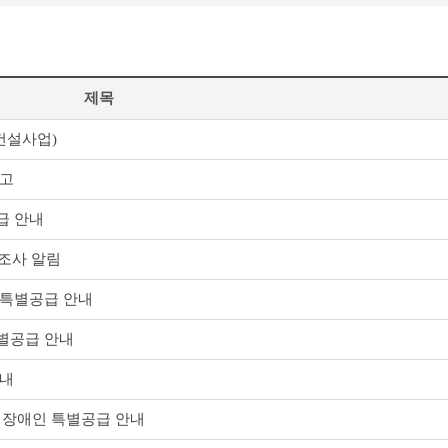
제목
건설사업)
공고
급 안내
조사 알림
특별공급 안내
별공급 안내
안내
장애인 특별공급 안내