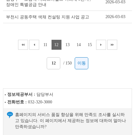
2026-03-03
장애인 특별공급 안내
2026-03-03
부천시 공동주택 색채 컨설팅 지원 사업 공고
11
12
13
14
15
/
150
이동
정보제공부서 :
담당부서
전화번호 :
032-320-3000
홈페이지의 서비스 품질 향상을 위해 만족도 조사를 실시하
고 있습니다. 이 페이지에서 제공하는 정보에 대하여 얼마나
만족하셨습니까?