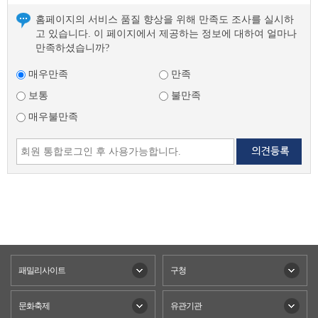
홈페이지의 서비스 품질 향상을 위해 만족도 조사를 실시하
고 있습니다. 이 페이지에서 제공하는 정보에 대하여 얼마나
만족하셨습니까?
매우만족
만족
보통
불만족
매우불만족
패밀리사이트
구청
문화축제
유관기관