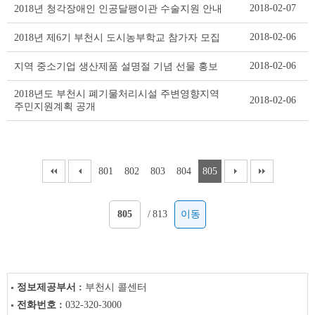
2018-02-07
2018년 청각장애인 인공달팽이관 수술지원 안내
2018-02-06
2018년 제6기 부천시 도시농부학교 참가자 모집
2018-02-06
지역 중소기업 생산제품 설명절 기념 선물 홍보
2018년도 부천시 폐기물처리시설 주변영향지역
2018-02-06
주민지원계획 공개
801
802
803
804
805
/
813
이동
정보제공부서 :
부천시 콜센터
전화번호 :
032-320-3000