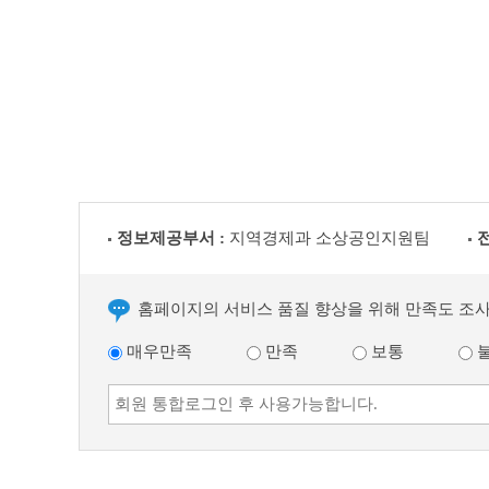
정보제공부서 :
지역경제과 소상공인지원팀
홈페이지의 서비스 품질 향상을 위해 만족도 조
매우만족
만족
보통