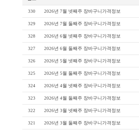
장
330
2026년 7월 넷째주 장바구니가격정보
바
구
329
2026년 7월 둘째주 장바구니가격정보
니
가
328
2026년 6월 넷째주 장바구니가격정보
격
정
327
2026년 6월 둘째주 장바구니가격정보
보
리
326
2026년 5월 넷째주 장바구니가격정보
스
트
테
325
2026년 5월 둘째주 장바구니가격정보
이
블
324
2026년 4월 넷째주 장바구니가격정보
323
2026년 4월 둘째주 장바구니가격정보
322
2026년 3월 넷째주 장바구니가격정보
321
2026년 3월 둘째주 장바구니가격정보