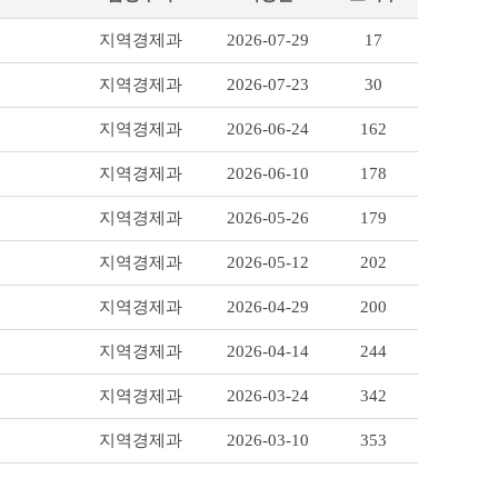
지역경제과
2026-07-29
17
지역경제과
2026-07-23
30
지역경제과
2026-06-24
162
지역경제과
2026-06-10
178
지역경제과
2026-05-26
179
지역경제과
2026-05-12
202
지역경제과
2026-04-29
200
지역경제과
2026-04-14
244
지역경제과
2026-03-24
342
지역경제과
2026-03-10
353