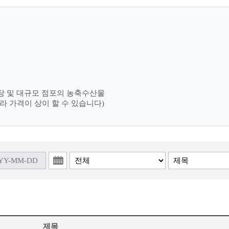
장 및 대규모 점포의 농축수산물
라 가격이 상이 할 수 있습니다)
제목