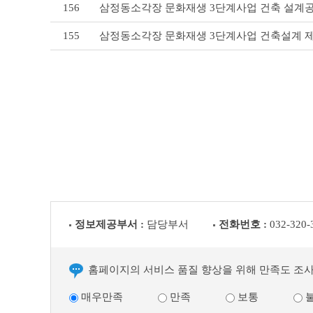
156
삼정동소각장 문화재생 3단계사업 건축 설계공
155
삼정동소각장 문화재생 3단계사업 건축설계 
정보제공부서 :
담당부서
전화번호 :
032-320-
홈페이지의 서비스 품질 향상을 위해 만족도 조
매우만족
만족
보통