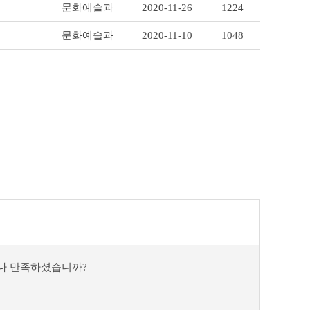
문화예술과
2020-11-26
1224
문화예술과
2020-11-10
1048
마나 만족하셨습니까?