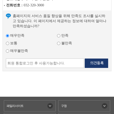
전화번호 :
032-320-3000
홈페이지의 서비스 품질 향상을 위해 만족도 조사를 실시하
고 있습니다. 이 페이지에서 제공하는 정보에 대하여 얼마나
만족하셨습니까?
매우만족
만족
보통
불만족
매우불만족
패밀리사이트
구청