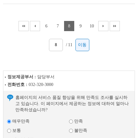
6
7
8
9
10
/
11
이동
정보제공부서 :
담당부서
전화번호 :
032-320-3000
홈페이지의 서비스 품질 향상을 위해 만족도 조사를 실시하
고 있습니다. 이 페이지에서 제공하는 정보에 대하여 얼마나
만족하셨습니까?
매우만족
만족
보통
불만족