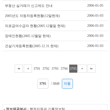
이
2006-01-05
부동산 실거래가 신고제도 안내
블
2006-01-03
2005년도 자동차등록현황(12말현재)
2006-01-03
의료급여수급자 현황(2005.12월말 현재)
2006-01-03
장애인현황(2005.12월말 현재)
2006-01-03
건설기계등록현황(2005.12.31.현재)
3791
3792
3793
3794
3795
/
3848
이동
정보제공부서 :
행정지원과 기록정보팀