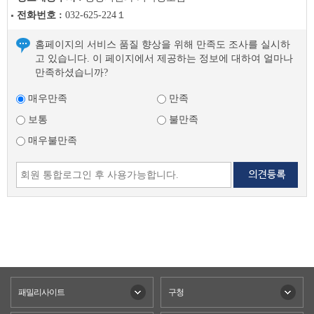
전화번호 :
032-625-224１
홈페이지의 서비스 품질 향상을 위해 만족도 조사를 실시하
고 있습니다. 이 페이지에서 제공하는 정보에 대하여 얼마나
만족하셨습니까?
매우만족
만족
보통
불만족
매우불만족
패밀리사이트
구청