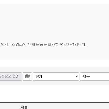
개인서비스업소의 45개 물품을 조사한 평균가격입니다.
제목