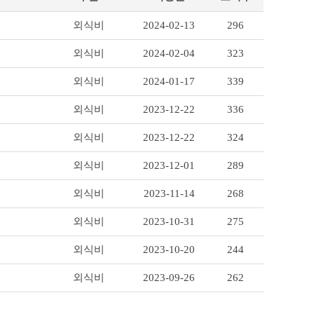
외식비
2024-02-13
296
외식비
2024-02-04
323
외식비
2024-01-17
339
외식비
2023-12-22
336
외식비
2023-12-22
324
외식비
2023-12-01
289
외식비
2023-11-14
268
외식비
2023-10-31
275
외식비
2023-10-20
244
외식비
2023-09-26
262