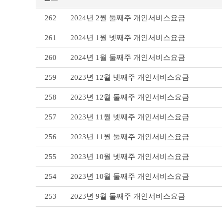
개
262
2024년 2월 둘째주 개인서비스요금
인
서
261
2024년 1월 넷째주 개인서비스요금
비
스
260
2024년 1월 둘째주 개인서비스요금
요
금
259
2023년 12월 넷째주 개인서비스요금
리
스
258
2023년 12월 둘째주 개인서비스요금
트
테
이
257
2023년 11월 넷째주 개인서비스요금
블
256
2023년 11월 둘째주 개인서비스요금
255
2023년 10월 넷째주 개인서비스요금
254
2023년 10월 둘째주 개인서비스요금
253
2023년 9월 둘째주 개인서비스요금