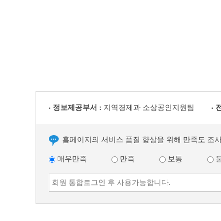
정보제공부서 :
지역경제과 소상공인지원팀
홈페이지의 서비스 품질 향상을 위해 만족도 조
매우만족
만족
보통