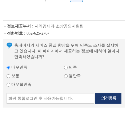
정보제공부서 :
지역경제과 소상공인지원팀
전화번호 :
032-625-2767
홈페이지의 서비스 품질 향상을 위해 만족도 조사를 실시하
고 있습니다. 이 페이지에서 제공하는 정보에 대하여 얼마나
만족하셨습니까?
매우만족
만족
보통
불만족
매우불만족