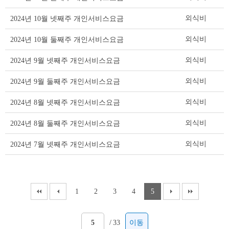
요
금
외식비
2024년 10월 넷째주 개인서비스요금
리
스
외식비
2024년 10월 둘째주 개인서비스요금
트
테
외식비
2024년 9월 넷째주 개인서비스요금
이
블
외식비
2024년 9월 둘째주 개인서비스요금
외식비
2024년 8월 넷째주 개인서비스요금
외식비
2024년 8월 둘째주 개인서비스요금
외식비
2024년 7월 넷째주 개인서비스요금
1
2
3
4
5
/
33
이동